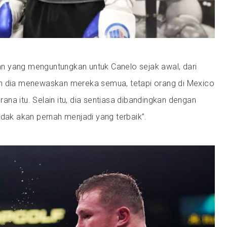
 yang menguntungkan untuk Canelo sejak awal, dari
n dia menewaskan mereka semua, tetapi orang di Mexico
na itu. Selain itu, dia sentiasa dibandingkan dengan
idak akan pernah menjadi yang terbaik”.