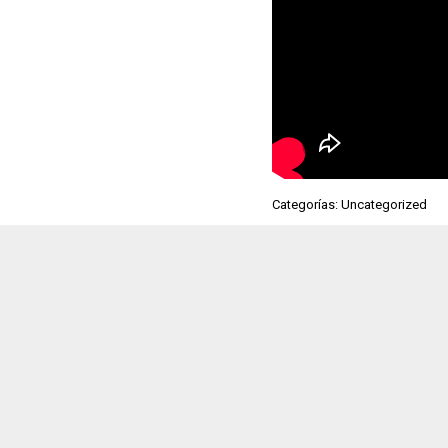
Categorías: Uncategorized