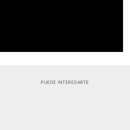
PUEDE INTERESARTE