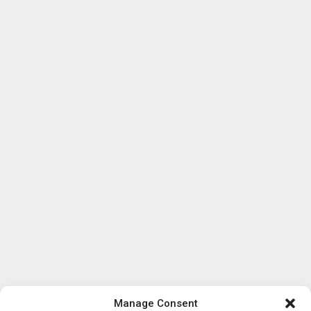
Manage Consent