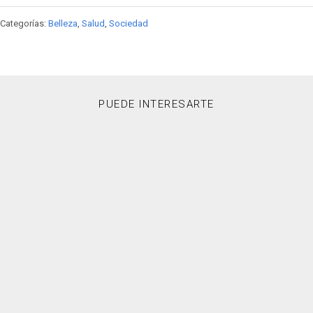
Categorías:
Belleza
,
Salud
,
Sociedad
PUEDE INTERESARTE