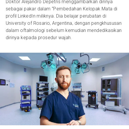
Doktor Alejandro Depetris menggambarkan dirinya
sebagai pakar dalam “Pembedahan Kelopak Mata di
profil LinkedIn miliknya. Dia belajar perubatan di
University of Rosario, Argentina, dengan pengkhususan
dalam oftalmologi sebelum kemudian mendedikasikan
dirinya kepada prosedur wajah.