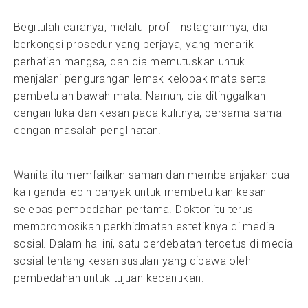
Begitulah caranya, melalui profil Instagramnya, dia
berkongsi prosedur yang berjaya, yang menarik
perhatian mangsa, dan dia memutuskan untuk
menjalani pengurangan lemak kelopak mata serta
pembetulan bawah mata. Namun, dia ditinggalkan
dengan luka dan kesan pada kulitnya, bersama-sama
dengan masalah penglihatan.
Wanita itu memfailkan saman dan membelanjakan dua
kali ganda lebih banyak untuk membetulkan kesan
selepas pembedahan pertama. Doktor itu terus
mempromosikan perkhidmatan estetiknya di media
sosial. Dalam hal ini, satu perdebatan tercetus di media
sosial tentang kesan susulan yang dibawa oleh
pembedahan untuk tujuan kecantikan.