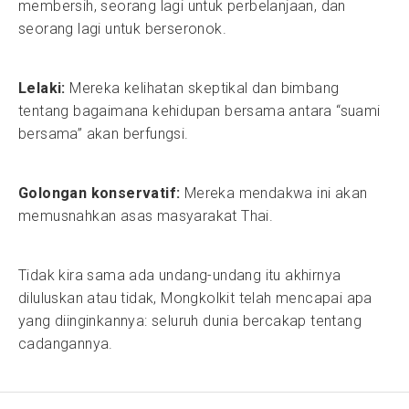
membersih, seorang lagi untuk perbelanjaan, dan
seorang lagi untuk berseronok.
Lelaki:
Mereka kelihatan skeptikal dan bimbang
tentang bagaimana kehidupan bersama antara “suami
bersama” akan berfungsi.
Golongan konservatif:
Mereka mendakwa ini akan
memusnahkan asas masyarakat Thai.
Tidak kira sama ada undang-undang itu akhirnya
diluluskan atau tidak, Mongkolkit telah mencapai apa
yang diinginkannya: seluruh dunia bercakap tentang
cadangannya.