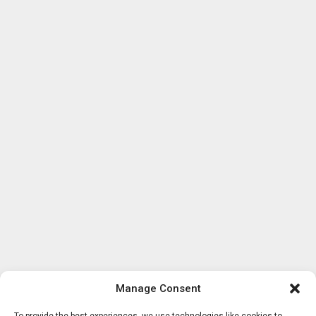
Manage Consent