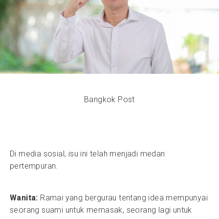
Bangkok Post
Di media sosial, isu ini telah menjadi medan
pertempuran.
Wanita:
Ramai yang bergurau tentang idea mempunyai
seorang suami untuk memasak, seorang lagi untuk