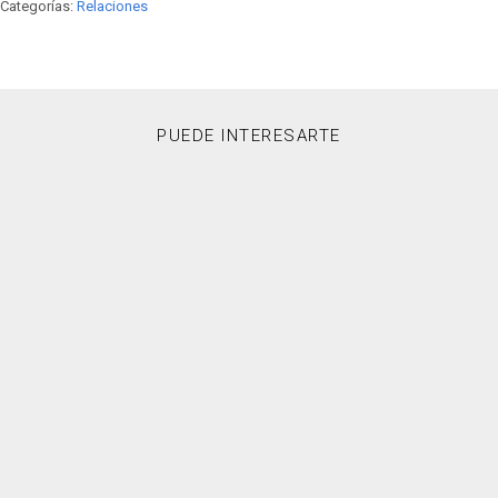
Categorías:
Relaciones
PUEDE INTERESARTE