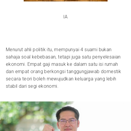
IA
Menurut ahli politik itu, mempunyai 4 suami bukan
sahaja soal kebebasan, tetapi juga satu penyelesaian
ekonomi. Empat gaji masuk ke dalam satu isi rumah
dan empat orang berkongsi tanggungjawab domestik
secara teori boleh mewujudkan keluarga yang lebih
stabil dari segi ekonomi.