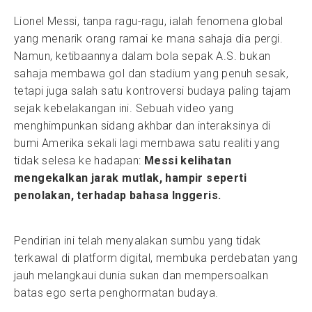
Lionel Messi, tanpa ragu-ragu, ialah fenomena global
yang menarik orang ramai ke mana sahaja dia pergi.
Namun, ketibaannya dalam bola sepak A.S. bukan
sahaja membawa gol dan stadium yang penuh sesak,
tetapi juga salah satu kontroversi budaya paling tajam
sejak kebelakangan ini. Sebuah video yang
menghimpunkan sidang akhbar dan interaksinya di
bumi Amerika sekali lagi membawa satu realiti yang
tidak selesa ke hadapan:
Messi kelihatan
mengekalkan jarak mutlak, hampir seperti
penolakan, terhadap bahasa Inggeris.
Pendirian ini telah menyalakan sumbu yang tidak
terkawal di platform digital, membuka perdebatan yang
jauh melangkaui dunia sukan dan mempersoalkan
batas ego serta penghormatan budaya.