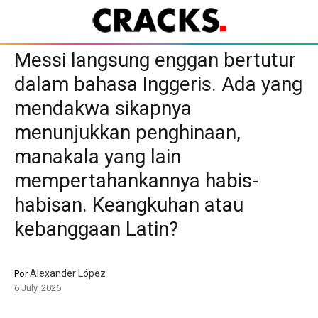
Messi langsung enggan bertutur
dalam bahasa Inggeris. Ada yang
mendakwa sikapnya
menunjukkan penghinaan,
manakala yang lain
mempertahankannya habis-
habisan. Keangkuhan atau
kebanggaan Latin?
Alexander López
Por
6 July, 2026