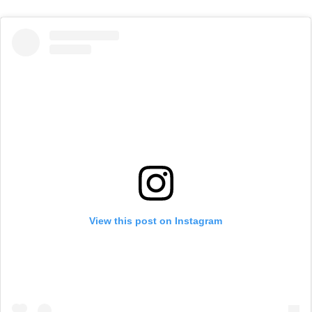
View this post on Instagram