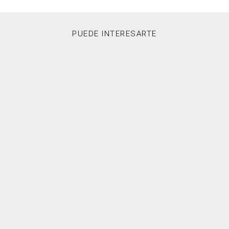
PUEDE INTERESARTE