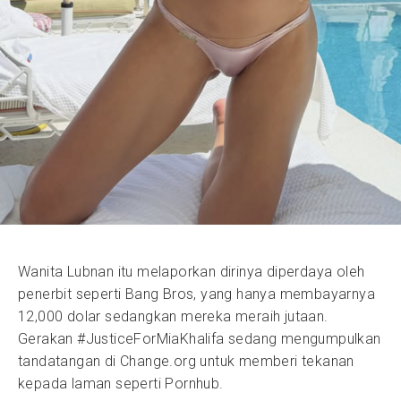
Wanita Lubnan itu melaporkan dirinya diperdaya oleh
penerbit seperti Bang Bros, yang hanya membayarnya
12,000 dolar sedangkan mereka meraih jutaan.
Gerakan #JusticeForMiaKhalifa sedang mengumpulkan
tandatangan di Change.org untuk memberi tekanan
kepada laman seperti Pornhub.