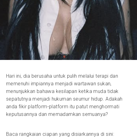
Hari ini, dia berusaha untuk pulih melalui terapi dan
memenuhi impiannya menjadi wartawan sukan,
menunjukkan bahawa kesilapan ketika muda tidak
sepatutnya menjadi hukuman seumur hidup. Adakah
anda fikir platform-platform itu patut menghormati
keputusannya dan memadamkan semuanya?
Baca rangkaian ciapan yang disiarkannya di sini: