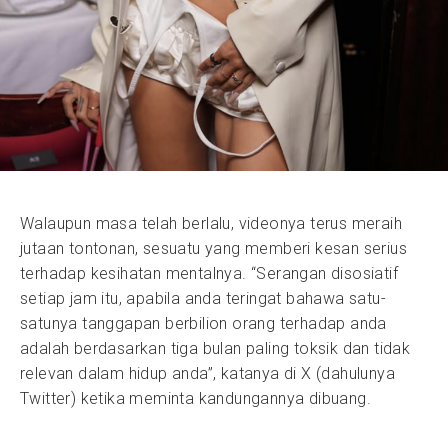
Walaupun masa telah berlalu, videonya terus meraih
jutaan tontonan, sesuatu yang memberi kesan serius
terhadap kesihatan mentalnya. “Serangan disosiatif
setiap jam itu, apabila anda teringat bahawa satu-
satunya tanggapan berbilion orang terhadap anda
adalah berdasarkan tiga bulan paling toksik dan tidak
relevan dalam hidup anda”, katanya di X (dahulunya
Twitter) ketika meminta kandungannya dibuang.