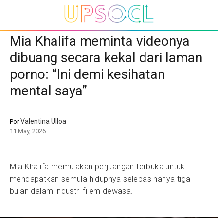
Mia Khalifa meminta videonya
dibuang secara kekal dari laman
porno: “Ini demi kesihatan
mental saya”
Valentina Ulloa
Por
11 May, 2026
Mia Khalifa memulakan perjuangan terbuka untuk
mendapatkan semula hidupnya selepas hanya tiga
bulan dalam industri filem dewasa.