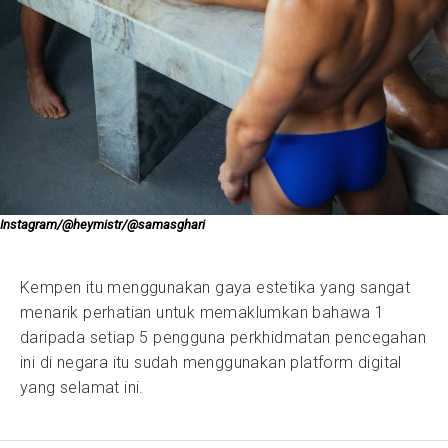
Instagram/@heymistr/@samasghari
Kempen itu menggunakan gaya estetika yang sangat
menarik perhatian untuk memaklumkan bahawa 1
daripada setiap 5 pengguna perkhidmatan pencegahan
ini di negara itu sudah menggunakan platform digital
yang selamat ini.