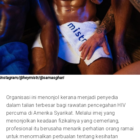
Instagram/@heymistr/@samasghari
Organisasi ini menonjol kerana menjadi penyedia
dalam talian terbesar bagi rawatan pencegahan HIV
percuma di Amerika Syarikat. Melalui imej yang
menonjolkan keadaan fizikalnya yang cemerlang,
profesional itu berusaha menarik perhatian orang ramai
untuk menormalkan perbualan tentang kesihatan