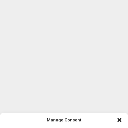
Manage Consent