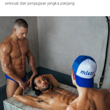
seksual dan penjagaan jangka panjang.