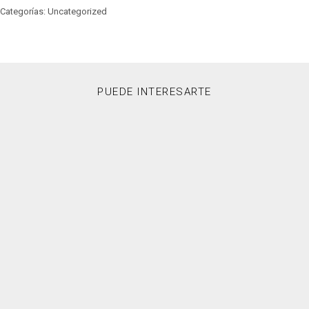
Categorías: Uncategorized
PUEDE INTERESARTE