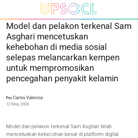
Model dan pelakon terkenal Sam
Asghari mencetuskan
kehebohan di media sosial
selepas melancarkan kempen
untuk mempromosikan
pencegahan penyakit kelamin
Carlos Valencia
Por
12 May, 2026
Model dan pelakon terkenal Sam Asghari telah
mencetuskan kekecohan besar di platform digital