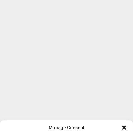
Manage Consent