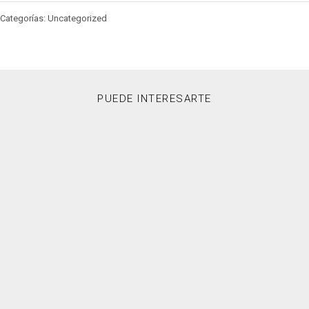
Categorías: Uncategorized
PUEDE INTERESARTE