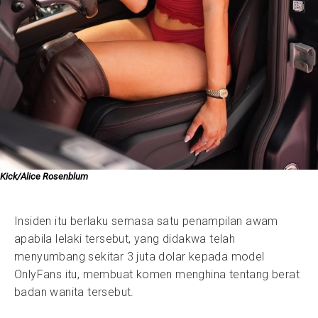
Kick/Alice Rosenblum
Insiden itu berlaku semasa satu penampilan awam
apabila lelaki tersebut, yang didakwa telah
menyumbang sekitar 3 juta dolar kepada model
OnlyFans itu, membuat komen menghina tentang berat
badan wanita tersebut.