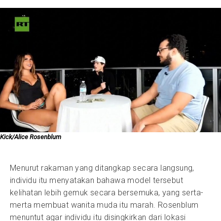
Kick/Alice Rosenblum
Menurut rakaman yang ditangkap secara langsung,
individu itu menyatakan bahawa model tersebut
kelihatan lebih gemuk secara bersemuka, yang serta-
merta membuat wanita muda itu marah. Rosenblum
menuntut agar individu itu disingkirkan dari lokasi