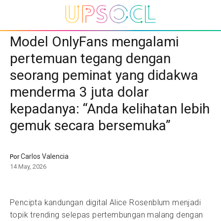
Model OnlyFans mengalami
pertemuan tegang dengan
seorang peminat yang didakwa
menderma 3 juta dolar
kepadanya: “Anda kelihatan lebih
gemuk secara bersemuka”
Carlos Valencia
Por
14 May, 2026
Pencipta kandungan digital Alice Rosenblum menjadi
topik trending selepas pertembungan malang dengan