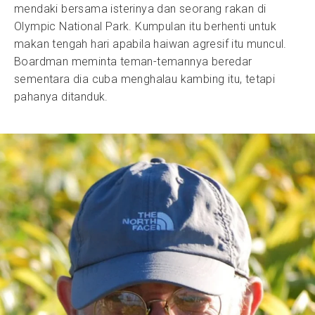
mendaki bersama isterinya dan seorang rakan di
Olympic National Park. Kumpulan itu berhenti untuk
makan tengah hari apabila haiwan agresif itu muncul.
Boardman meminta teman-temannya beredar
sementara dia cuba menghalau kambing itu, tetapi
pahanya ditanduk.