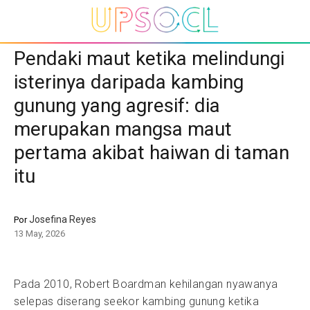
Pendaki maut ketika melindungi
isterinya daripada kambing
gunung yang agresif: dia
merupakan mangsa maut
pertama akibat haiwan di taman
itu
Josefina Reyes
Por
13 May, 2026
Pada 2010, Robert Boardman kehilangan nyawanya
selepas diserang seekor kambing gunung ketika