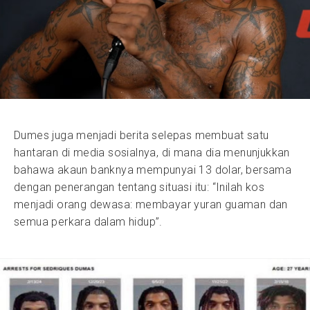
Dumes juga menjadi berita selepas membuat satu
hantaran di media sosialnya, di mana dia menunjukkan
bahawa akaun banknya mempunyai 13 dolar, bersama
dengan penerangan tentang situasi itu: “Inilah kos
menjadi orang dewasa: membayar yuran guaman dan
semua perkara dalam hidup”.