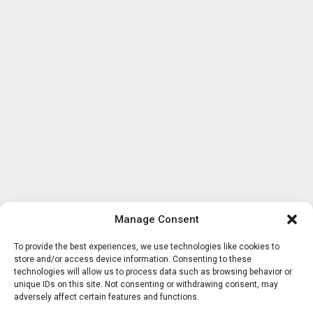
Manage Consent
To provide the best experiences, we use technologies like cookies to
store and/or access device information. Consenting to these
technologies will allow us to process data such as browsing behavior or
unique IDs on this site. Not consenting or withdrawing consent, may
adversely affect certain features and functions.