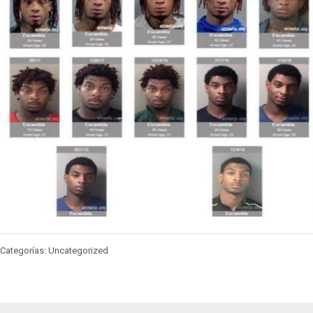
Categorías: Uncategorized