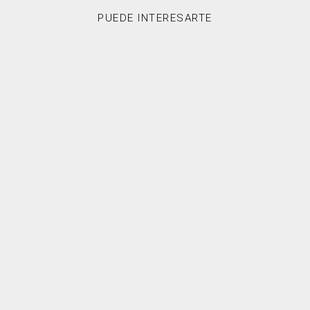
PUEDE INTERESARTE