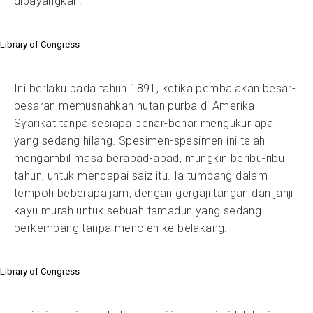
dibayangkan.
Library of Congress
Ini berlaku pada tahun 1891, ketika pembalakan besar-
besaran memusnahkan hutan purba di Amerika
Syarikat tanpa sesiapa benar-benar mengukur apa
yang sedang hilang. Spesimen-spesimen ini telah
mengambil masa berabad-abad, mungkin beribu-ribu
tahun, untuk mencapai saiz itu. Ia tumbang dalam
tempoh beberapa jam, dengan gergaji tangan dan janji
kayu murah untuk sebuah tamadun yang sedang
berkembang tanpa menoleh ke belakang.
Library of Congress