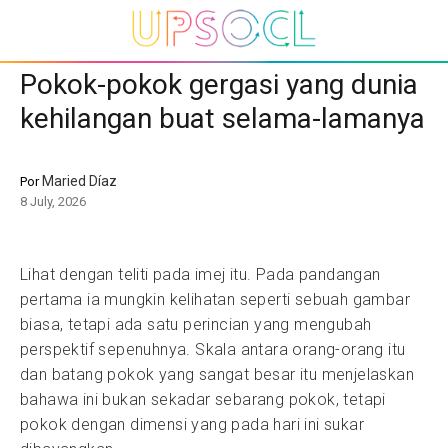
Pokok-pokok gergasi yang dunia
kehilangan buat selama-lamanya
Maried Díaz
Por
8 July, 2026
Lihat dengan teliti pada imej itu. Pada pandangan
pertama ia mungkin kelihatan seperti sebuah gambar
biasa, tetapi ada satu perincian yang mengubah
perspektif sepenuhnya. Skala antara orang-orang itu
dan batang pokok yang sangat besar itu menjelaskan
bahawa ini bukan sekadar sebarang pokok, tetapi
pokok dengan dimensi yang pada hari ini sukar