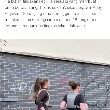
“Ia bukan tindakan kecil, ia sesuatu yang membuat
anda berasa sangat tidak selesa”, jelas pegawai Abby
Hayward. Sepanjang empat minggu terakhir, selepas
melaksanakan strategi ini, sudah ada 18 tangkapan
kerana serangan dan tingkah laku tidak wajar.