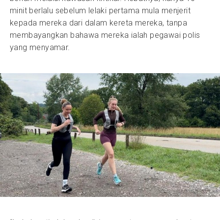
minit berlalu sebelum lelaki pertama mula menjerit
kepada mereka dari dalam kereta mereka, tanpa
membayangkan bahawa mereka ialah pegawai polis
yang menyamar.