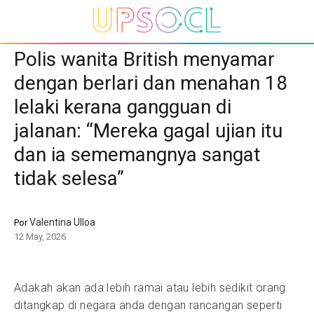
Polis wanita British menyamar
dengan berlari dan menahan 18
lelaki kerana gangguan di
jalanan: “Mereka gagal ujian itu
dan ia sememangnya sangat
tidak selesa”
Valentina Ulloa
Por
12 May, 2026
Adakah akan ada lebih ramai atau lebih sedikit orang
ditangkap di negara anda dengan rancangan seperti