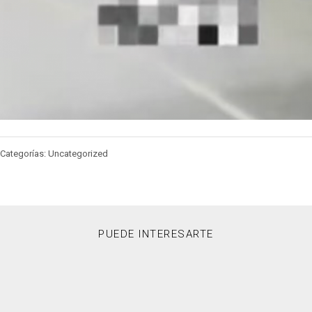
Categorías: Uncategorized
PUEDE INTERESARTE