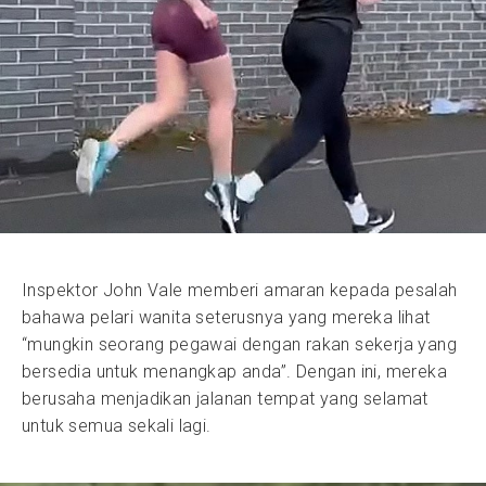
Inspektor John Vale memberi amaran kepada pesalah
bahawa pelari wanita seterusnya yang mereka lihat
“mungkin seorang pegawai dengan rakan sekerja yang
bersedia untuk menangkap anda”. Dengan ini, mereka
berusaha menjadikan jalanan tempat yang selamat
untuk semua sekali lagi.