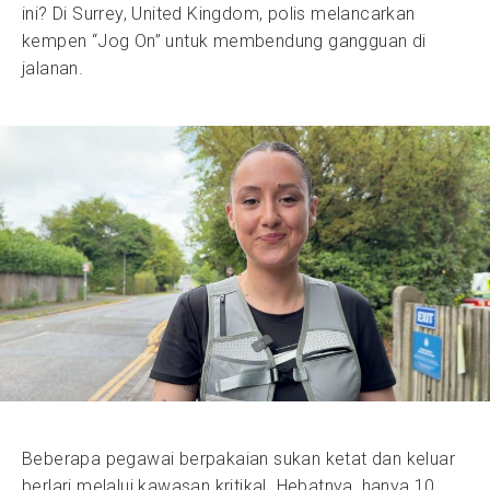
ini? Di Surrey, United Kingdom, polis melancarkan
kempen “Jog On” untuk membendung gangguan di
jalanan.
Beberapa pegawai berpakaian sukan ketat dan keluar
berlari melalui kawasan kritikal. Hebatnya, hanya 10