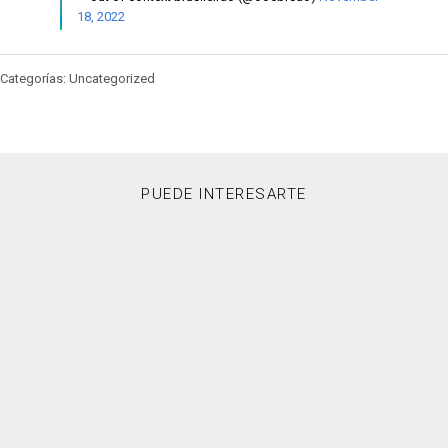
18, 2022
Categorías: Uncategorized
PUEDE INTERESARTE