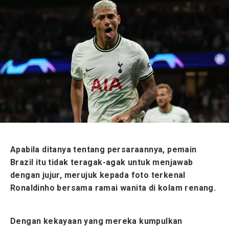
Apabila ditanya tentang persaraannya, pemain
Brazil itu tidak teragak-agak untuk menjawab
dengan jujur, merujuk kepada foto terkenal
Ronaldinho bersama ramai wanita di kolam renang.
Dengan kekayaan yang mereka kumpulkan