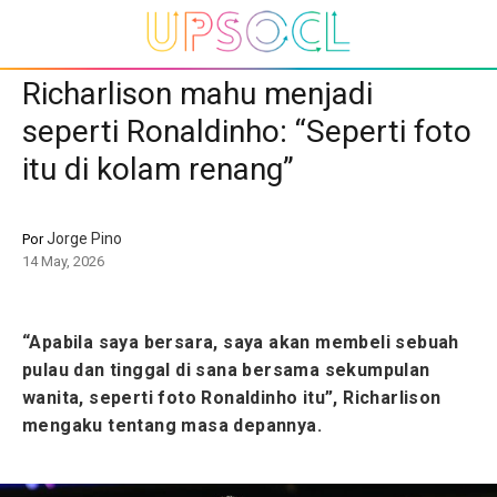
Richarlison mahu menjadi
seperti Ronaldinho: “Seperti foto
itu di kolam renang”
Jorge Pino
Por
14 May, 2026
“Apabila saya bersara, saya akan membeli sebuah
pulau dan tinggal di sana bersama sekumpulan
wanita, seperti foto Ronaldinho itu”, Richarlison
mengaku tentang masa depannya.