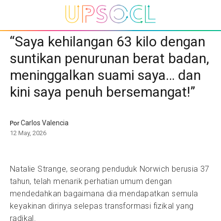
“Saya kehilangan 63 kilo dengan
suntikan penurunan berat badan,
meninggalkan suami saya… dan
kini saya penuh bersemangat!”
Carlos Valencia
Por
12 May, 2026
Natalie Strange, seorang penduduk Norwich berusia 37
tahun, telah menarik perhatian umum dengan
mendedahkan bagaimana dia mendapatkan semula
keyakinan dirinya selepas transformasi fizikal yang
radikal.