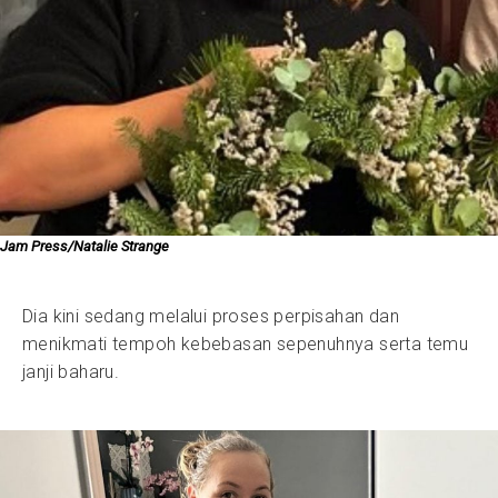
Jam Press/Natalie Strange
Dia kini sedang melalui proses perpisahan dan
menikmati tempoh kebebasan sepenuhnya serta temu
janji baharu.