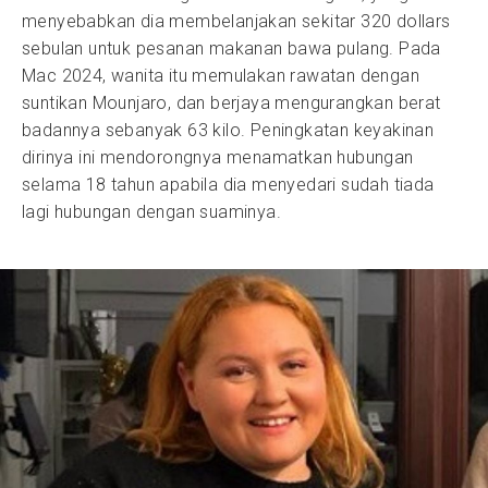
menyebabkan dia membelanjakan sekitar 320 dollars
sebulan untuk pesanan makanan bawa pulang. Pada
Mac 2024, wanita itu memulakan rawatan dengan
suntikan Mounjaro, dan berjaya mengurangkan berat
badannya sebanyak 63 kilo. Peningkatan keyakinan
dirinya ini mendorongnya menamatkan hubungan
selama 18 tahun apabila dia menyedari sudah tiada
lagi hubungan dengan suaminya.