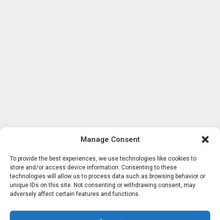
Manage Consent
To provide the best experiences, we use technologies like cookies to
store and/or access device information. Consenting to these
technologies will allow us to process data such as browsing behavior or
unique IDs on this site. Not consenting or withdrawing consent, may
adversely affect certain features and functions.