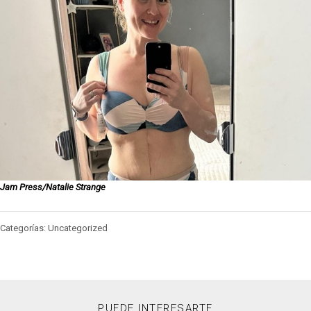
Jam Press/Natalie Strange
Categorías: Uncategorized
PUEDE INTERESARTE