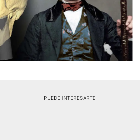
PUEDE INTERESARTE