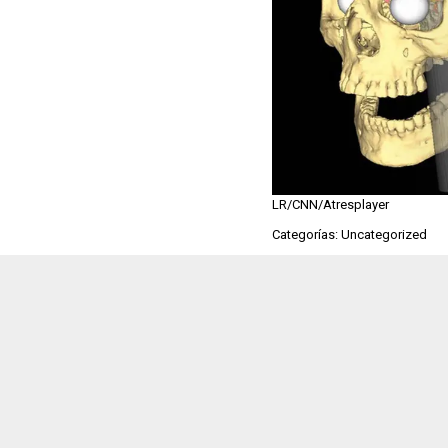
LR/CNN/Atresplayer
Categorías: Uncategorized