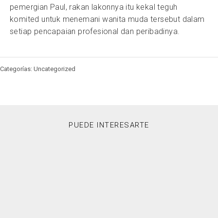
pemergian Paul, rakan lakonnya itu kekal teguh
komited untuk menemani wanita muda tersebut dalam
setiap pencapaian profesional dan peribadinya.
Categorías: Uncategorized
PUEDE INTERESARTE