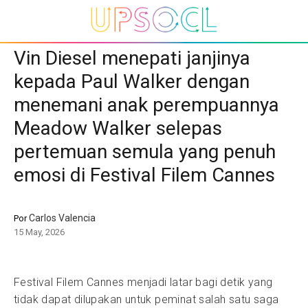
Vin Diesel menepati janjinya
kepada Paul Walker dengan
menemani anak perempuannya
Meadow Walker selepas
pertemuan semula yang penuh
emosi di Festival Filem Cannes
Carlos Valencia
Por
15 May, 2026
Festival Filem Cannes menjadi latar bagi detik yang
tidak dapat dilupakan untuk peminat salah satu saga