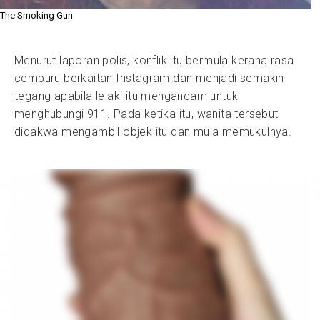
The Smoking Gun
Menurut laporan polis, konflik itu bermula kerana rasa
cemburu berkaitan Instagram dan menjadi semakin
tegang apabila lelaki itu mengancam untuk
menghubungi 911. Pada ketika itu, wanita tersebut
didakwa mengambil objek itu dan mula memukulnya.