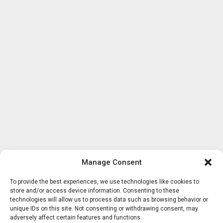
Manage Consent
To provide the best experiences, we use technologies like cookies to
store and/or access device information. Consenting to these
technologies will allow us to process data such as browsing behavior or
unique IDs on this site. Not consenting or withdrawing consent, may
adversely affect certain features and functions.