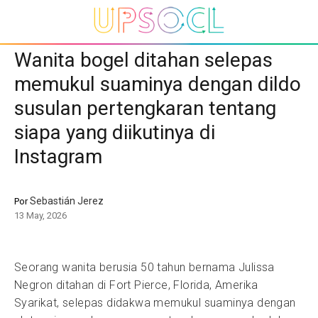
Wanita bogel ditahan selepas
memukul suaminya dengan dildo
susulan pertengkaran tentang
siapa yang diikutinya di
Instagram
Sebastián Jerez
Por
13 May, 2026
Seorang wanita berusia 50 tahun bernama Julissa
Negron ditahan di Fort Pierce, Florida, Amerika
Syarikat, selepas didakwa memukul suaminya dengan