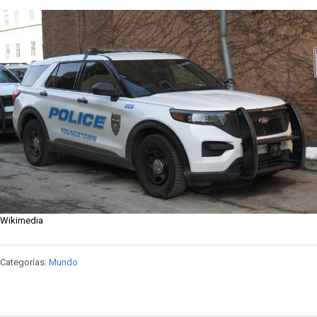
Wikimedia
Categorías:
Mundo