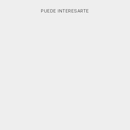
PUEDE INTERESARTE