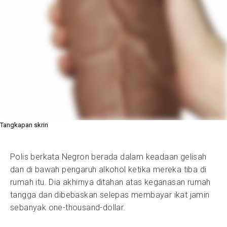
Tangkapan skrin
Polis berkata Negron berada dalam keadaan gelisah
dan di bawah pengaruh alkohol ketika mereka tiba di
rumah itu. Dia akhirnya ditahan atas keganasan rumah
tangga dan dibebaskan selepas membayar ikat jamin
sebanyak one-thousand-dollar.