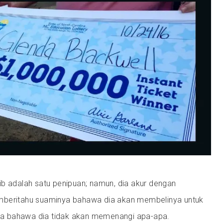
ib adalah satu penipuan; namun, dia akur dengan
mberitahu suaminya bahawa dia akan membelinya untuk
a bahawa dia tidak akan memenangi apa-apa.