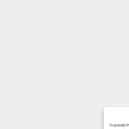
To provide t