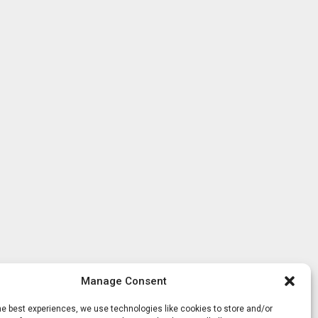
Manage Consent
he best experiences, we use technologies like cookies to store and/or