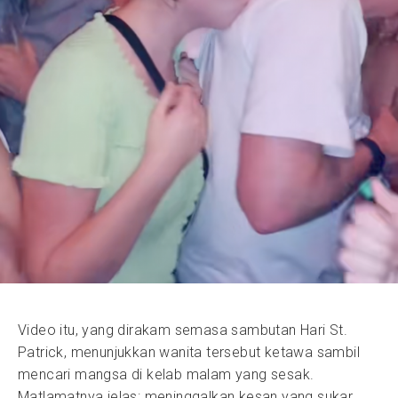
Video itu, yang dirakam semasa sambutan Hari St.
Patrick, menunjukkan wanita tersebut ketawa sambil
mencari mangsa di kelab malam yang sesak.
Matlamatnya jelas: meninggalkan kesan yang sukar