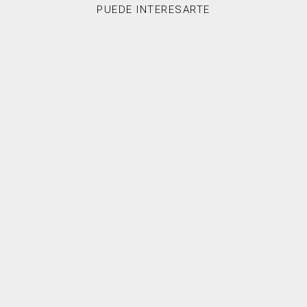
PUEDE INTERESARTE