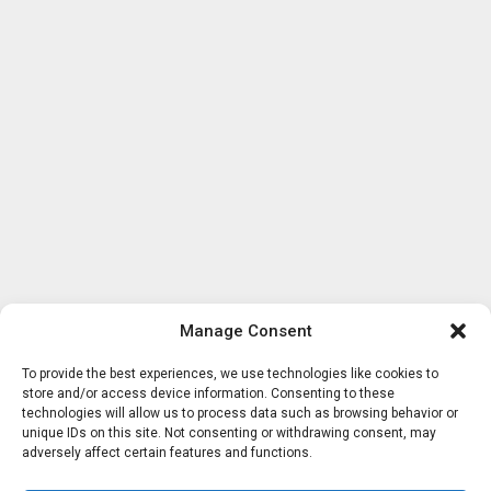
Manage Consent
To provide the best experiences, we use technologies like cookies to
store and/or access device information. Consenting to these
technologies will allow us to process data such as browsing behavior or
unique IDs on this site. Not consenting or withdrawing consent, may
adversely affect certain features and functions.