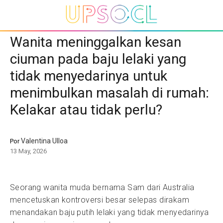
Wanita meninggalkan kesan
ciuman pada baju lelaki yang
tidak menyedarinya untuk
menimbulkan masalah di rumah:
Kelakar atau tidak perlu?
Valentina Ulloa
Por
13 May, 2026
Seorang wanita muda bernama Sam dari Australia
mencetuskan kontroversi besar selepas dirakam
menandakan baju putih lelaki yang tidak menyedarinya