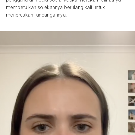
membetulkan solekannya berulang kali untuk
meneruskan rancangannya.