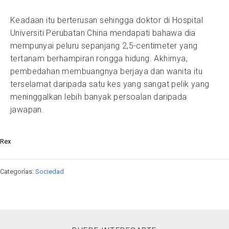
Keadaan itu berterusan sehingga doktor di Hospital
Universiti Perubatan China mendapati bahawa dia
mempunyai peluru sepanjang 2,5-centimeter yang
tertanam berhampiran rongga hidung. Akhirnya,
pembedahan membuangnya berjaya dan wanita itu
terselamat daripada satu kes yang sangat pelik yang
meninggalkan lebih banyak persoalan daripada
jawapan.
Rex
Categorías:
Sociedad