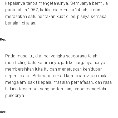
kepalanya tanpa mengetahuinya. Semuanya bermula
pada tahun 1967, ketika dia berusia 14 tahun dan
merasakan satu hentakan kuat di pelipisnya semasa
berjalan di jalan.
Rex
Pada masa itu, dia menyangka seseorang telah
membaling batu ke arahnya, jadi keluarganya hanya
membersihkan luka itu dan meneruskan kehidupan
seperti biasa. Beberapa dekad kemudian, Zhao mula
mengalami sakit kepala, masalah pernafasan, dan rasa
hidung tersumbat yang berterusan, tanpa mengetahui
puncanya.
Rex