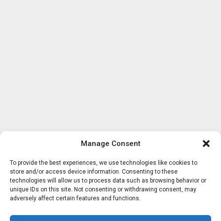
Manage Consent
To provide the best experiences, we use technologies like cookies to
store and/or access device information. Consenting to these
technologies will allow us to process data such as browsing behavior or
unique IDs on this site. Not consenting or withdrawing consent, may
adversely affect certain features and functions.