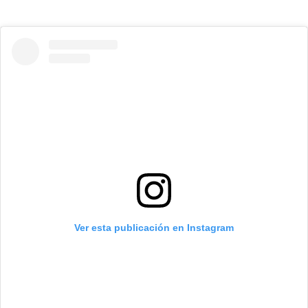
Ver esta publicación en Instagram