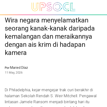
Wira negara menyelamatkan
seorang kanak-kanak daripada
kemalangan dan meraikannya
dengan ais krim di hadapan
kamera
Maried Díaz
Por
11 May, 2026
Di Philadelphia, kejar-mengejar trak curi berakhir di
halaman Sekolah Rendah S. Weir Mitchell. Pengawal
lintasan Jamele Ransom menjadi bintang hari itu