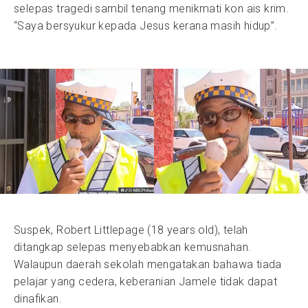
selepas tragedi sambil tenang menikmati kon ais krim.
“Saya bersyukur kepada Jesus kerana masih hidup”.
Suspek, Robert Littlepage (18 years old), telah
ditangkap selepas menyebabkan kemusnahan.
Walaupun daerah sekolah mengatakan bahawa tiada
pelajar yang cedera, keberanian Jamele tidak dapat
dinafikan.