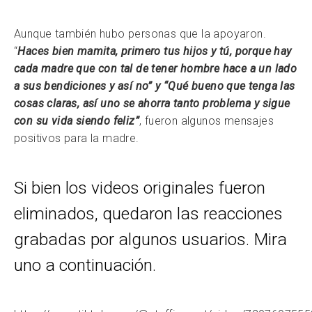
Aunque también hubo personas que la apoyaron.
“
Haces bien mamita, primero tus hijos y tú, porque hay
cada madre que con tal de tener hombre hace a un lado
a sus bendiciones y así no” y “Qué bueno que tenga las
cosas claras, así uno se ahorra tanto problema y sigue
con su vida siendo feliz”
, fueron algunos mensajes
positivos para la madre.
Si bien los videos originales fueron
eliminados, quedaron las reacciones
grabadas por algunos usuarios. Mira
uno a continuación.