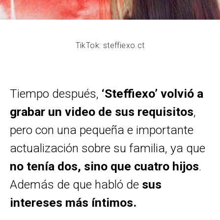
TikTok: steffiexo.ct
Tiempo después,
‘Steffiexo’ volvió a
grabar un video de sus requisitos
,
pero con una pequeña e importante
actualización sobre su familia, ya que
no tenía dos, sino que cuatro hijos
.
Además de que habló de
sus
intereses más íntimos.