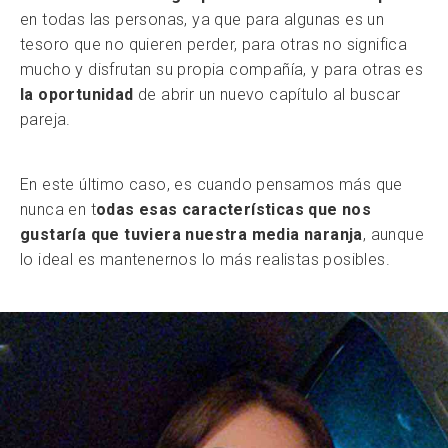
en todas las personas, ya que para algunas es un
tesoro que no quieren perder, para otras no significa
mucho y disfrutan su propia compañía, y para otras es
la oportunidad
de abrir un nuevo capítulo al buscar
pareja.
En este último caso, es cuando pensamos más que
nunca en t
odas esas características que nos
gustaría que tuviera nuestra media naranja
, aunque
lo ideal es mantenernos lo más realistas posibles.