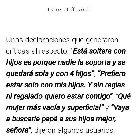
TikTok: steffiexo.ct
Unas declaraciones que generaron
críticas al respecto. “
Está soltera con
hijos es porque nadie la soporta y se
quedará sola y con 4 hijos”
,
“Prefiero
estar solo con mis hijos. Y sin reglas
ni regalado quiero estar contigo”
,
“
Qué
mujer más vacía y superficial”
y
“Vaya
a buscarle papá a sus hijos mejor,
señora”
, dijeron algunos usuarios.