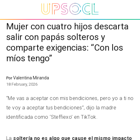
Mujer con cuatro hijos descarta
salir con papás solteros y
comparte exigencias: “Con los
míos tengo”
Valentina Miranda
Por
18 February, 2026
“Me vas a aceptar con mis bendiciones, pero yo a ti no
te voy a aceptar tus bendiciones”, dijo la madre
identificada como ‘Steffiexo’ en TikTok.
La
soltería no es algo que cause el mismo impacto