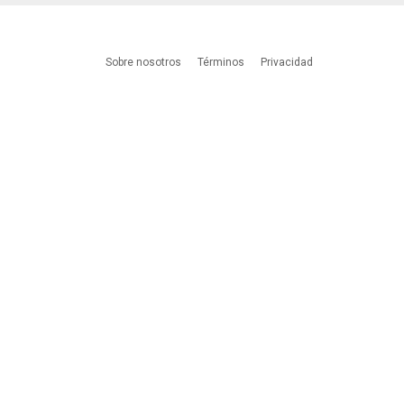
Sobre nosotros
Términos
Privacidad