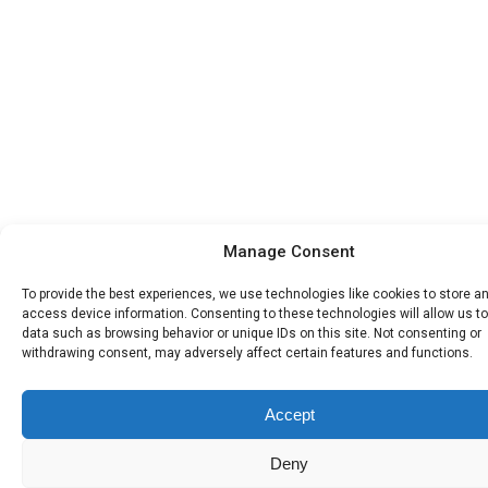
Manage Consent
To provide the best experiences, we use technologies like cookies to store a
access device information. Consenting to these technologies will allow us t
data such as browsing behavior or unique IDs on this site. Not consenting or
withdrawing consent, may adversely affect certain features and functions.
Accept
Deny