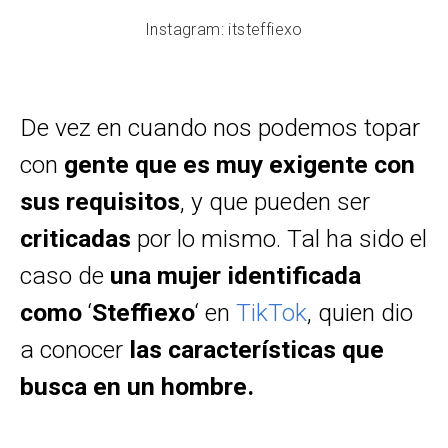
Instagram: itsteffiexo
De vez en cuando nos podemos topar
con
gente que es muy exigente con
sus requisitos
, y que pueden ser
criticadas
por lo mismo. Tal ha sido el
caso de
una mujer identificada
como
‘
Steffiexo
‘ en
TikTok
, quien dio
a conocer
las características que
busca en un hombre.