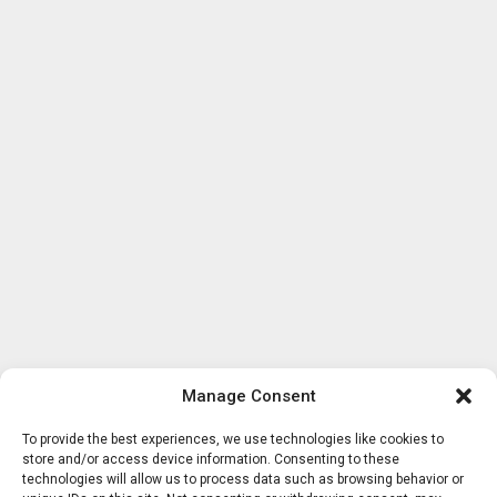
Manage Consent
To provide the best experiences, we use technologies like cookies to
store and/or access device information. Consenting to these
technologies will allow us to process data such as browsing behavior or