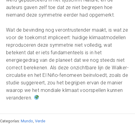
auteurs gaven zelf toe dat ze niet begrepen hoe
niemand deze symmetrie eerder had opgemerkt.
Wat de bevinding nog verontrustender maakt, is wat ze
voor de toekomst impliceert: huidige klimaatmodellen
reproduceren deze symmetrie niet volledig, wat
betekent dat er iets fundamenteels is in het
energiegedrag van de planeet dat we nog steeds niet
correct berekenen. Als deze onzichtbare lijn de Walker-
circulatie en het El Niño-fenomeen beïnvloedt, zoals de
studie suggereert, zou het begrijpen ervan de manier
waarop we het mondiale klimaat voorspellen kunnen
veranderen.
Categorías:
Mundo
,
Verde