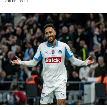
van het team.