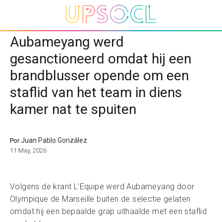
Aubameyang werd
gesanctioneerd omdat hij een
brandblusser opende om een
staflid van het team in diens
kamer nat te spuiten
Juan Pablo González
Por
11 May, 2026
Volgens de krant L’Equipe werd Aubameyang door
Olympique de Marseille buiten de selectie gelaten
omdat hij een bepaalde grap uithaalde met een staflid