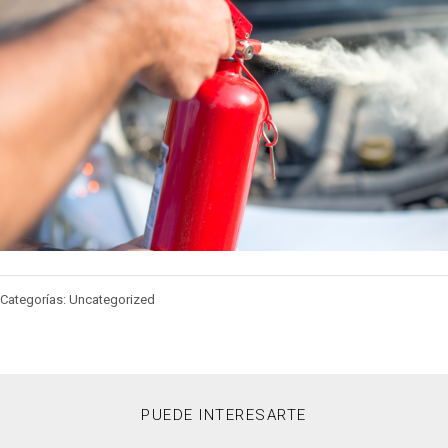
Categorías: Uncategorized
PUEDE INTERESARTE