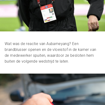
Wat was de reactie van Aubameyang? Een
brandblusser openen en de vloeistof in de kamer van
de medewerker spuiten, waardoor ze besloten hem
buiten de volgende wedstrijd te laten.