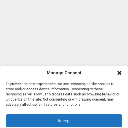
Manage Consent
To provide the best experiences, we use technologies like cookies to
store and/or access device information. Consenting to these
technologies will allow us to process data such as browsing behavior or
unique IDs on this site. Not consenting or withdrawing consent, may
adversely affect certain features and functions.
Accept