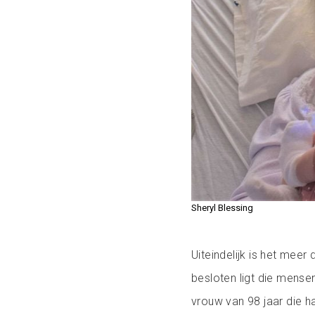
Sheryl Blessing
Uiteindelijk is het meer
besloten ligt die mense
vrouw van 98 jaar die h