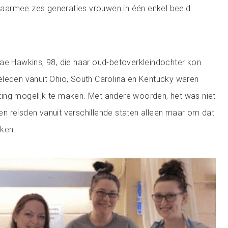
armee zes generaties vrouwen in één enkel beeld
ae Hawkins, 98, die haar oud-betoverkleindochter kon
eleden vanuit Ohio, South Carolina en Kentucky waren
ing mogelijk te maken. Met andere woorden, het was niet
n reisden vanuit verschillende staten alleen maar om dat
ken.