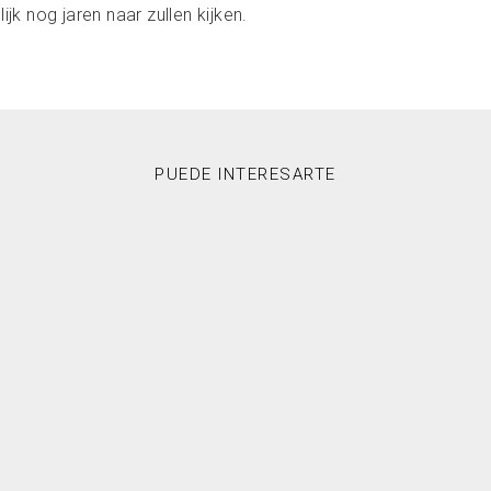
ijk nog jaren naar zullen kijken.
PUEDE INTERESARTE