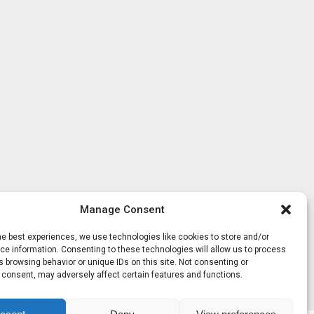
Manage Consent
he best experiences, we use technologies like cookies to store and/or
e information. Consenting to these technologies will allow us to process
 browsing behavior or unique IDs on this site. Not consenting or
 consent, may adversely affect certain features and functions.