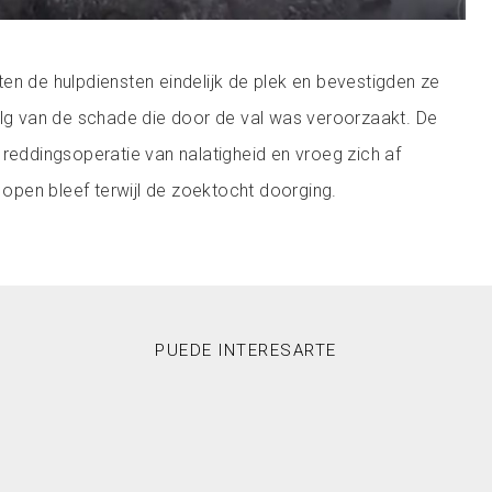
en de hulpdiensten eindelijk de plek en bevestigden ze
olg van de schade die door de val was veroorzaakt. De
 reddingsoperatie van nalatigheid en vroeg zich af
pen bleef terwijl de zoektocht doorging.
PUEDE INTERESARTE