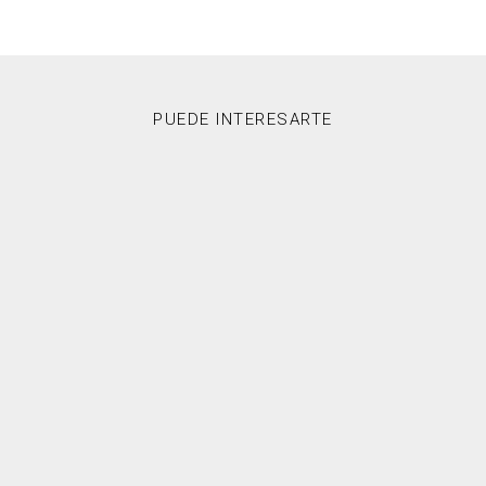
PUEDE INTERESARTE