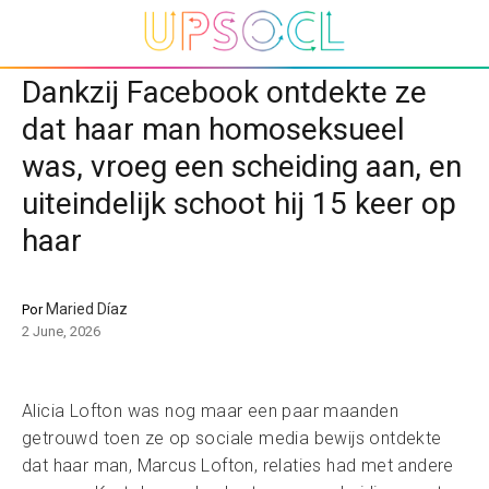
Dankzij Facebook ontdekte ze
dat haar man homoseksueel
was, vroeg een scheiding aan, en
uiteindelijk schoot hij 15 keer op
haar
Maried Díaz
Por
2 June, 2026
Alicia Lofton was nog maar een paar maanden
getrouwd toen ze op sociale media bewijs ontdekte
dat haar man, Marcus Lofton, relaties had met andere