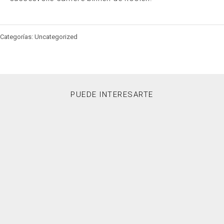
Categorías: Uncategorized
PUEDE INTERESARTE