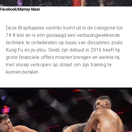
Facebook/Marney Maxx
Deze Braziliaanse vechter komt uit in de categorie tot
74.8 kilo en is erin geslaagd een verbazingwekkende
techniek te ontwikkelen op basis van disciplines zoals
Kung Fu en jiu-jitsu. Sinds zijn debuut in 2016 heeft hij
grote financiële offers moeten brengen en werkte hij
met snoep verkopen op straat om zijn training te
kunnen betalen.