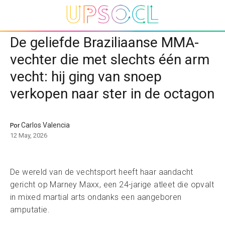
De geliefde Braziliaanse MMA-
vechter die met slechts één arm
vecht: hij ging van snoep
verkopen naar ster in de octagon
Carlos Valencia
Por
12 May, 2026
De wereld van de vechtsport heeft haar aandacht
gericht op Marney Maxx, een 24-jarige atleet die opvalt
in mixed martial arts ondanks een aangeboren
amputatie.