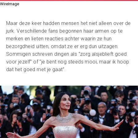
WireImage
Maar deze keer hadden mensen het niet alleen over de
jurk. Verschillende fans begonnen haar armen op te
merken en lieten reacties achter waarin ze hun
bezorgdheid uitten, omdat ze er erg dun uitzagen.
Sommigen schreven dingen als “zorg alsjeblieft goed
voor jezelf” of “je bent nog steeds mooi, maar ik hoop
dat het goed met je gaat”.