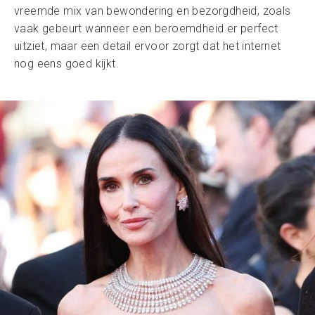
vreemde mix van bewondering en bezorgdheid, zoals
vaak gebeurt wanneer een beroemdheid er perfect
uitziet, maar een detail ervoor zorgt dat het internet
nog eens goed kijkt.