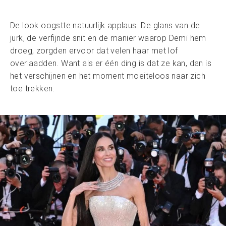
De look oogstte natuurlijk applaus. De glans van de
jurk, de verfijnde snit en de manier waarop Demi hem
droeg, zorgden ervoor dat velen haar met lof
overlaadden. Want als er één ding is dat ze kan, dan is
het verschijnen en het moment moeiteloos naar zich
toe trekken.