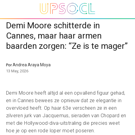
Demi Moore schitterde in
Cannes, maar haar armen
baarden zorgen: “Ze is te mager”
Andrea Araya Moya
Por
13 May, 2026
Demi Moore heeft altijd al een opvallend figuur gehad,
en in Cannes bewees ze opnieuw dat ze elegantie in
overvloed heeft. Op haar 63e verscheen ze in een
zilveren jurk van Jacquemus, sieraden van Chopard en
met die Hollywood-diva-uitstraling die precies weet
hoe je op een rode loper moet poseren.