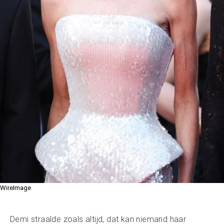
WireImage
Demi straalde zoals altijd, dat kan niemand haar