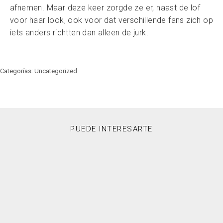
afnemen. Maar deze keer zorgde ze er, naast de lof
voor haar look, ook voor dat verschillende fans zich op
iets anders richtten dan alleen de jurk.
Categorías: Uncategorized
PUEDE INTERESARTE