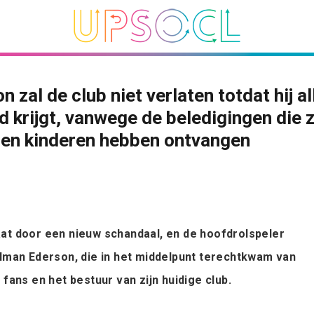
n zal de club niet verlaten totdat hij al
d krijgt, vanwege de beledigingen die z
 en kinderen hebben ontvangen
at door een nieuw schandaal, en de hoofdrolspeler
elman Ederson, die in het middelpunt terechtkwam van
 fans en het bestuur van zijn huidige club.