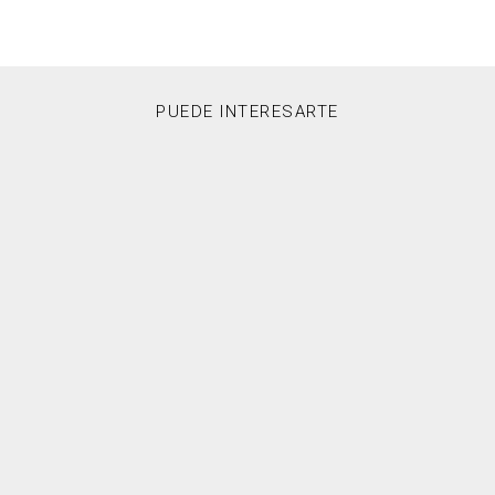
PUEDE INTERESARTE