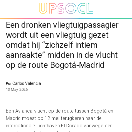
Een dronken vliegtuigpassagier
wordt uit een vliegtuig gezet
omdat hij “zichzelf intiem
aanraakte” midden in de vlucht
op de route Bogotá-Madrid
Carlos Valencia
Por
13 May, 2026
Een Avianca-vlucht op de route tussen Bogotá en
Madrid moest op 12 mei terugkeren naar de
internationale luchthaven El Dorado vanwege een