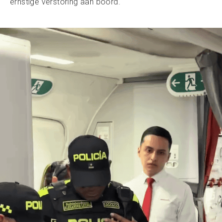
ernstige verstoring aan boord.