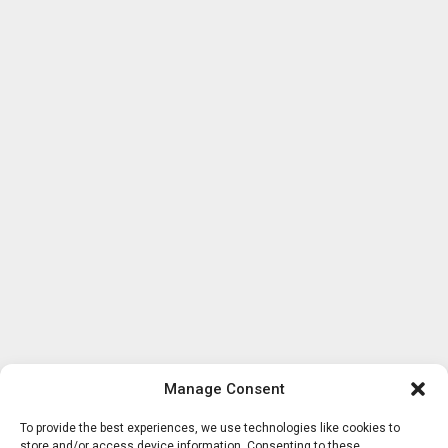
Manage Consent
To provide the best experiences, we use technologies like cookies to
store and/or access device information. Consenting to these