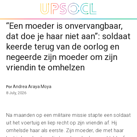
“Een moeder is onvervangbaar,
dat doe je haar niet aan”: soldaat
keerde terug van de oorlog en
negeerde zijn moeder om zijn
vriendin te omhelzen
Andrea Araya Moya
Por
8 July, 2026
Na maanden op een militaire missie stapte een soldaat
uit het voertuig en liep recht op zijn vriendin af. Hij
omhelsde haar als eerste. Zijn moeder, die met haar