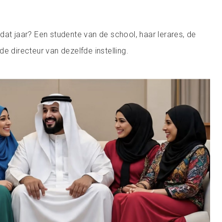
dat jaar? Een studente van de school, haar lerares, de
e directeur van dezelfde instelling.