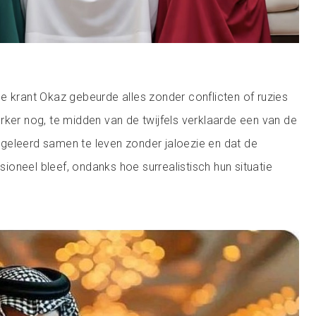
e krant Okaz gebeurde alles zonder conflicten of ruzies
rker nog, te midden van de twijfels verklaarde een van de
geleerd samen te leven zonder jaloezie en dat de
oneel bleef, ondanks hoe surrealistisch hun situatie