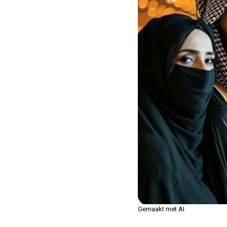
Gemaakt met AI