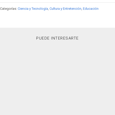
Categorías:
Ciencia y Tecnología
,
Cultura y Entretención
,
Educación
PUEDE INTERESARTE