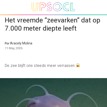
Het vreemde “zeevarken” dat op
7.000 meter diepte leeft
Aracely Molina
Por
11 May, 2026
De zee blijft ons steeds meer verrassen