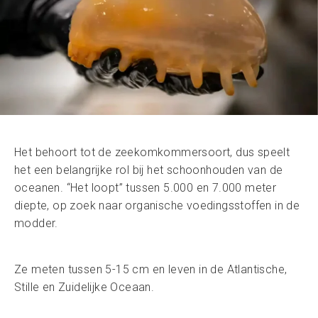
Het behoort tot de zeekomkommersoort, dus speelt
het een belangrijke rol bij het schoonhouden van de
oceanen. “Het loopt” tussen 5.000 en 7.000 meter
diepte, op zoek naar organische voedingsstoffen in de
modder.
Ze meten tussen 5-15 cm en leven in de Atlantische,
Stille en Zuidelijke Oceaan.