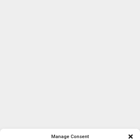
Manage Consent