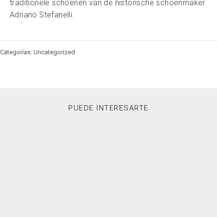
traditionele schoenen van de historische schoenmaker
Adriano Stefanelli.
Categorías: Uncategorized
PUEDE INTERESARTE