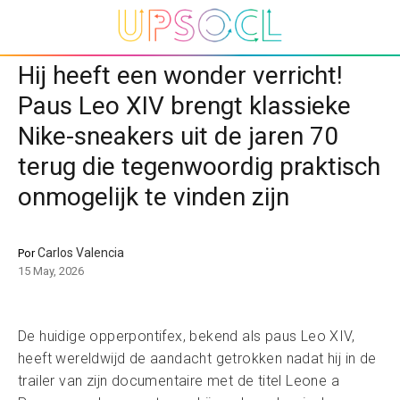
Hij heeft een wonder verricht!
Paus Leo XIV brengt klassieke
Nike-sneakers uit de jaren 70
terug die tegenwoordig praktisch
onmogelijk te vinden zijn
Carlos Valencia
Por
15 May, 2026
De huidige opperpontifex, bekend als paus Leo XIV,
heeft wereldwijd de aandacht getrokken nadat hij in de
trailer van zijn documentaire met de titel Leone a