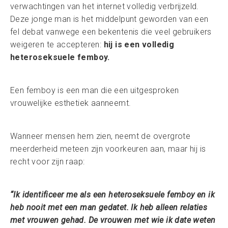
verwachtingen van het internet volledig verbrijzeld.
Deze jonge man is het middelpunt geworden van een
fel debat vanwege een bekentenis die veel gebruikers
weigeren te accepteren:
hij is een volledig
heteroseksuele femboy.
Een femboy is een man die een uitgesproken
vrouwelijke esthetiek aanneemt.
Wanneer mensen hem zien, neemt de overgrote
meerderheid meteen zijn voorkeuren aan, maar hij is
recht voor zijn raap:
“Ik identificeer me als een heteroseksuele femboy en ik
heb nooit met een man gedatet. Ik heb alleen relaties
met vrouwen gehad. De vrouwen met wie ik date weten