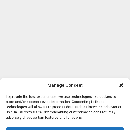
Manage Consent
To provide the best experiences, we use technologies like cookies to
store and/or access device information. Consenting to these
technologies will allow us to process data such as browsing behavior or
unique IDs on this site. Not consenting or withdrawing consent, may
adversely affect certain features and functions.