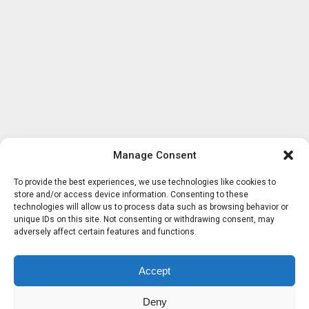
Manage Consent
To provide the best experiences, we use technologies like cookies to
store and/or access device information. Consenting to these
technologies will allow us to process data such as browsing behavior or
unique IDs on this site. Not consenting or withdrawing consent, may
adversely affect certain features and functions.
Accept
Deny