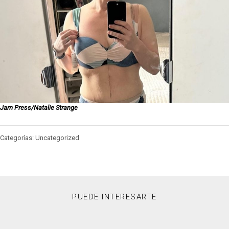
Jam Press/Natalie Strange
Categorías: Uncategorized
PUEDE INTERESARTE