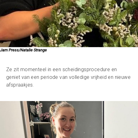
Jam Press/Natalie Strange
Ze zit momenteel in een scheidingsprocedure en
geniet van een periode van volledige vrijheid en nieuwe
afspraakjes.