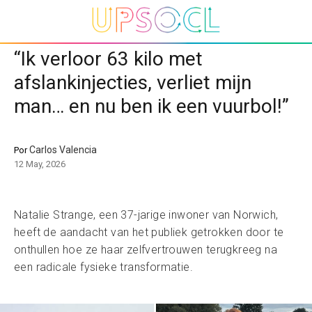
“Ik verloor 63 kilo met
afslankinjecties, verliet mijn
man… en nu ben ik een vuurbol!”
Carlos Valencia
Por
12 May, 2026
Natalie Strange, een 37-jarige inwoner van Norwich,
heeft de aandacht van het publiek getrokken door te
onthullen hoe ze haar zelfvertrouwen terugkreeg na
een radicale fysieke transformatie.