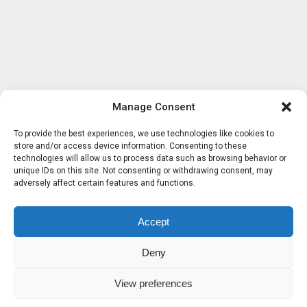
Manage Consent
To provide the best experiences, we use technologies like cookies to
store and/or access device information. Consenting to these
technologies will allow us to process data such as browsing behavior or
unique IDs on this site. Not consenting or withdrawing consent, may
adversely affect certain features and functions.
Accept
Deny
View preferences