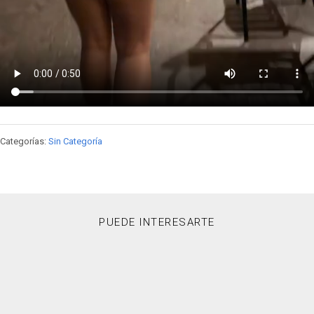
Categorías:
Sin Categoría
PUEDE INTERESARTE