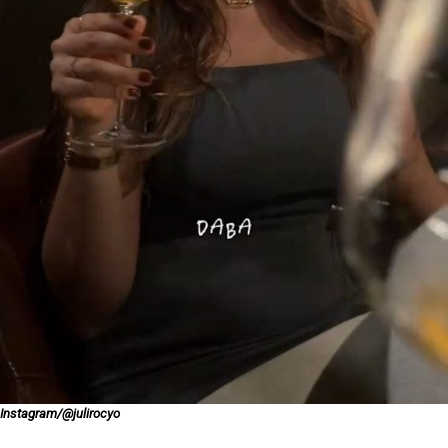
Instagram/@julirocyo