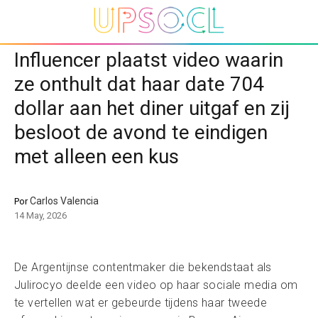
Influencer plaatst video waarin
ze onthult dat haar date 704
dollar aan het diner uitgaf en zij
besloot de avond te eindigen
met alleen een kus
Carlos Valencia
Por
14 May, 2026
De Argentijnse contentmaker die bekendstaat als
Julirocyo deelde een video op haar sociale media om
te vertellen wat er gebeurde tijdens haar tweede