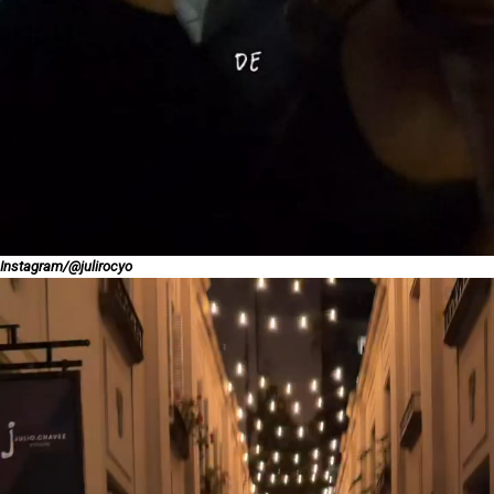
Instagram/@julirocyo