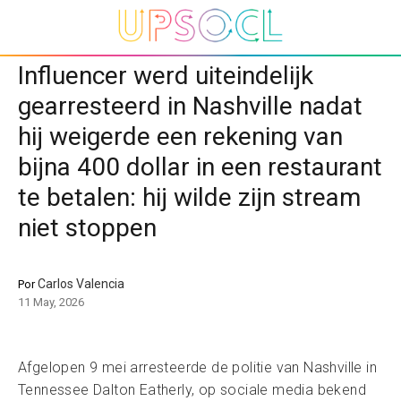
Influencer werd uiteindelijk
gearresteerd in Nashville nadat
hij weigerde een rekening van
bijna 400 dollar in een restaurant
te betalen: hij wilde zijn stream
niet stoppen
Carlos Valencia
Por
11 May, 2026
Afgelopen 9 mei arresteerde de politie van Nashville in
Tennessee Dalton Eatherly, op sociale media bekend