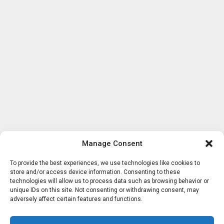
Manage Consent
To provide the best experiences, we use technologies like cookies to
store and/or access device information. Consenting to these
technologies will allow us to process data such as browsing behavior or
unique IDs on this site. Not consenting or withdrawing consent, may
adversely affect certain features and functions.