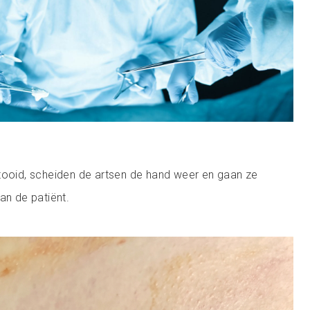
tooid, scheiden de artsen de hand weer en gaan ze
an de patiënt.