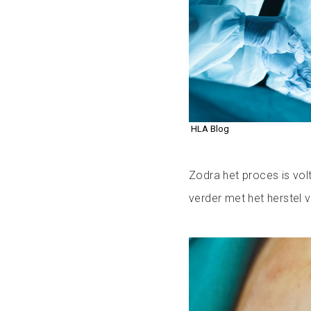
HLA Blog
Zodra het proces is vol
verder met het herstel v