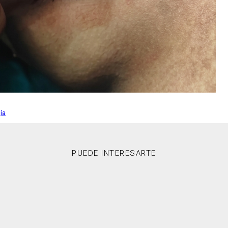
ía
PUEDE INTERESARTE