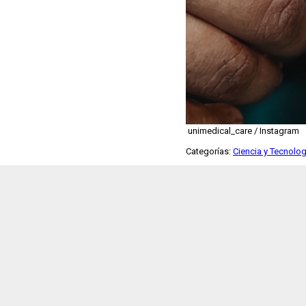
unimedical_care / Instagram
Categorías:
Ciencia y Tecnolog