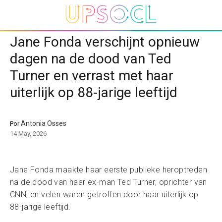
Jane Fonda verschijnt opnieuw
dagen na de dood van Ted
Turner en verrast met haar
uiterlijk op 88-jarige leeftijd
Antonia Osses
Por
14 May, 2026
Jane Fonda maakte haar eerste publieke heroptreden
na de dood van haar ex-man Ted Turner, oprichter van
CNN, en velen waren getroffen door haar uiterlijk op
88-jarige leeftijd.