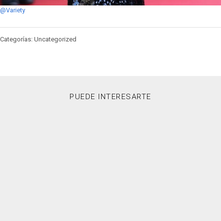
@Variety
Categorías: Uncategorized
PUEDE INTERESARTE