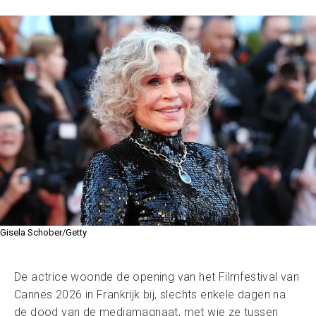
Gisela Schober/Getty
De actrice woonde de opening van het Filmfestival van
Cannes 2026 in Frankrijk bij, slechts enkele dagen na
de dood van de mediamagnaat, met wie ze tussen