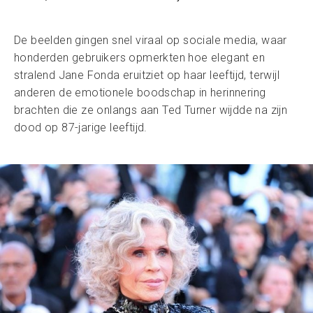
De beelden gingen snel viraal op sociale media, waar
honderden gebruikers opmerkten hoe elegant en
stralend Jane Fonda eruitziet op haar leeftijd, terwijl
anderen de emotionele boodschap in herinnering
brachten die ze onlangs aan Ted Turner wijdde na zijn
dood op 87-jarige leeftijd.