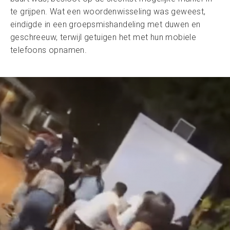
te grijpen. Wat een woordenwisseling was geweest,
eindigde in een groepsmishandeling met duwen en
geschreeuw, terwijl getuigen het met hun mobiele
telefoons opnamen.