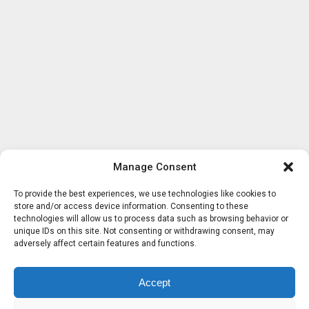
Manage Consent
To provide the best experiences, we use technologies like cookies to
store and/or access device information. Consenting to these
technologies will allow us to process data such as browsing behavior or
unique IDs on this site. Not consenting or withdrawing consent, may
adversely affect certain features and functions.
Accept