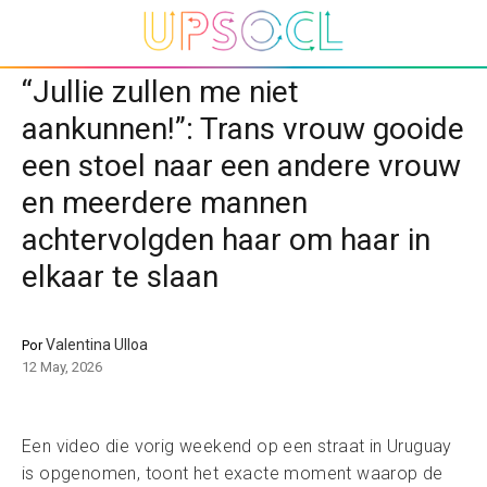
“Jullie zullen me niet
aankunnen!”: Trans vrouw gooide
een stoel naar een andere vrouw
en meerdere mannen
achtervolgden haar om haar in
elkaar te slaan
Valentina Ulloa
Por
12 May, 2026
Een video die vorig weekend op een straat in Uruguay
is opgenomen, toont het exacte moment waarop de