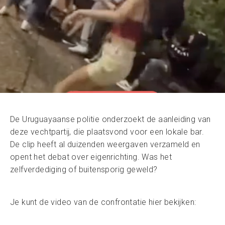
De Uruguayaanse politie onderzoekt de aanleiding van
deze vechtpartij, die plaatsvond voor een lokale bar.
De clip heeft al duizenden weergaven verzameld en
opent het debat over eigenrichting. Was het
zelfverdediging of buitensporig geweld?
Je kunt de video van de confrontatie hier bekijken: