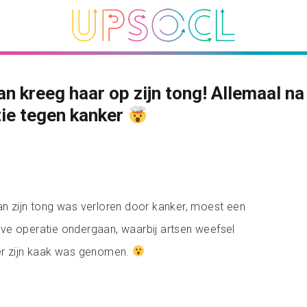
n kreeg haar op zijn tong! Allemaal na
ie tegen kanker
n zijn tong was verloren door kanker, moest een
ve operatie ondergaan, waarbij artsen weefsel
er zijn kaak was genomen.