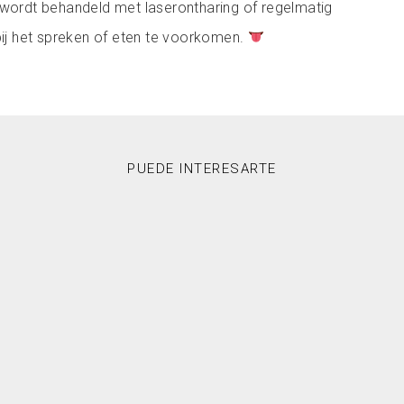
 wordt behandeld met laserontharing of regelmatig
j het spreken of eten te voorkomen.
PUEDE INTERESARTE