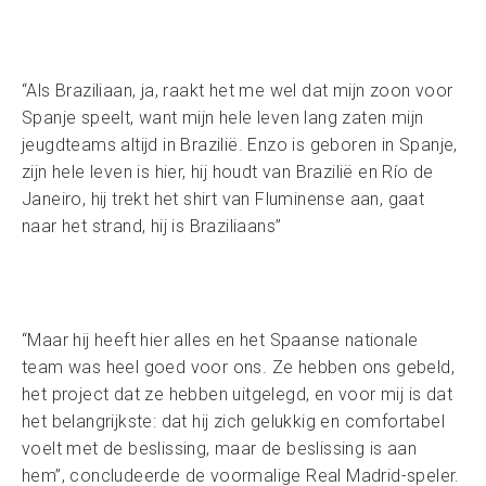
“Als Braziliaan, ja, raakt het me wel dat mijn zoon voor
Spanje speelt, want mijn hele leven lang zaten mijn
jeugdteams altijd in Brazilië. Enzo is geboren in Spanje,
zijn hele leven is hier, hij houdt van Brazilië en Río de
Janeiro, hij trekt het shirt van Fluminense aan, gaat
naar het strand, hij is Braziliaans”
“Maar hij heeft hier alles en het Spaanse nationale
team was heel goed voor ons. Ze hebben ons gebeld,
het project dat ze hebben uitgelegd, en voor mij is dat
het belangrijkste: dat hij zich gelukkig en comfortabel
voelt met de beslissing, maar de beslissing is aan
hem”, concludeerde de voormalige Real Madrid-speler.