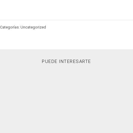
Categorías: Uncategorized
PUEDE INTERESARTE