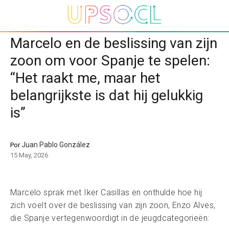
Marcelo en de beslissing van zijn
zoon om voor Spanje te spelen:
“Het raakt me, maar het
belangrijkste is dat hij gelukkig
is”
Juan Pablo González
Por
15 May, 2026
Marcelo sprak met Iker Casillas en onthulde hoe hij
zich voelt over de beslissing van zijn zoon, Enzo Alves,
die Spanje vertegenwoordigt in de jeugdcategorieën: