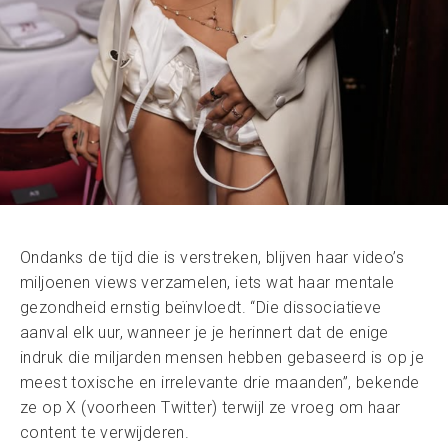
Ondanks de tijd die is verstreken, blijven haar video’s
miljoenen views verzamelen, iets wat haar mentale
gezondheid ernstig beïnvloedt. “Die dissociatieve
aanval elk uur, wanneer je je herinnert dat de enige
indruk die miljarden mensen hebben gebaseerd is op je
meest toxische en irrelevante drie maanden”, bekende
ze op X (voorheen Twitter) terwijl ze vroeg om haar
content te verwijderen.