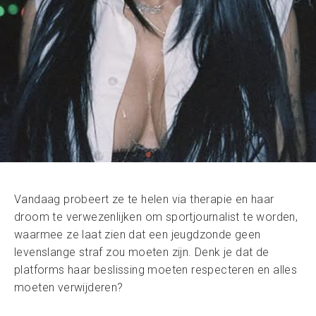
Vandaag probeert ze te helen via therapie en haar
droom te verwezenlijken om sportjournalist te worden,
waarmee ze laat zien dat een jeugdzonde geen
levenslange straf zou moeten zijn. Denk je dat de
platforms haar beslissing moeten respecteren en alles
moeten verwijderen?