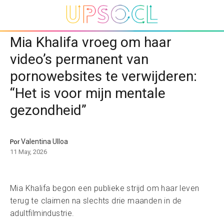
Mia Khalifa vroeg om haar
video’s permanent van
pornowebsites te verwijderen:
“Het is voor mijn mentale
gezondheid”
Valentina Ulloa
Por
11 May, 2026
Mia Khalifa begon een publieke strijd om haar leven
terug te claimen na slechts drie maanden in de
adultfilmindustrie.