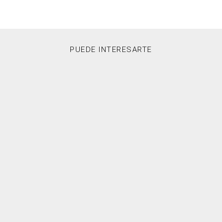
PUEDE INTERESARTE