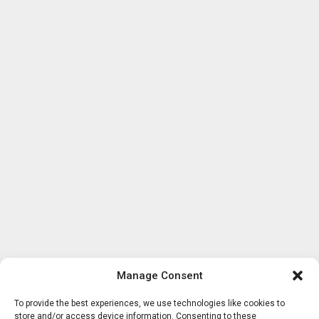
Manage Consent
To provide the best experiences, we use technologies like cookies to
store and/or access device information. Consenting to these