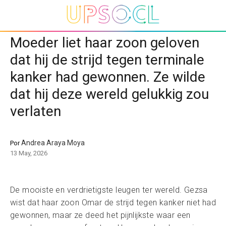
Moeder liet haar zoon geloven
dat hij de strijd tegen terminale
kanker had gewonnen. Ze wilde
dat hij deze wereld gelukkig zou
verlaten
Andrea Araya Moya
Por
13 May, 2026
De mooiste en verdrietigste leugen ter wereld. Gezsa
wist dat haar zoon Omar de strijd tegen kanker niet had
gewonnen, maar ze deed het pijnlijkste waar een