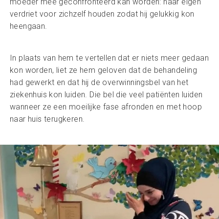
moeder mee geconfronteerd kan worden: haar eigen
verdriet voor zichzelf houden zodat hij gelukkig kon
heengaan.
In plaats van hem te vertellen dat er niets meer gedaan
kon worden, liet ze hem geloven dat de behandeling
had gewerkt en dat hij de overwinningsbel van het
ziekenhuis kon luiden. Die bel die veel patiënten luiden
wanneer ze een moeilijke fase afronden en met hoop
naar huis terugkeren.