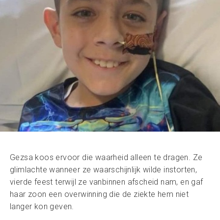
Gezsa koos ervoor die waarheid alleen te dragen. Ze
glimlachte wanneer ze waarschijnlijk wilde instorten,
vierde feest terwijl ze vanbinnen afscheid nam, en gaf
haar zoon een overwinning die de ziekte hem niet
langer kon geven.