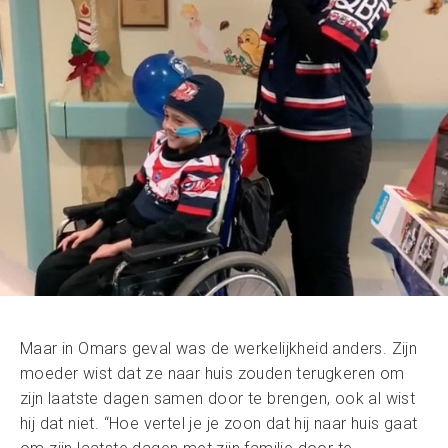
Maar in Omars geval was de werkelijkheid anders. Zijn
moeder wist dat ze naar huis zouden terugkeren om
zijn laatste dagen samen door te brengen, ook al wist
hij dat niet. “Hoe vertel je je zoon dat hij naar huis gaat