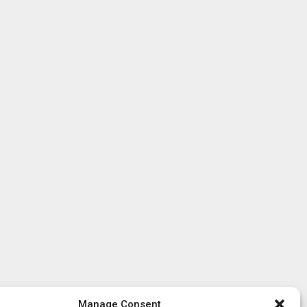
Manage Consent