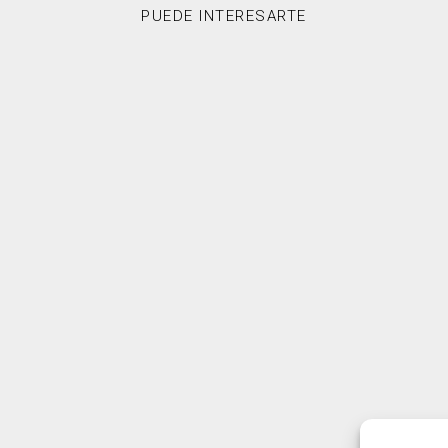
PUEDE INTERESARTE