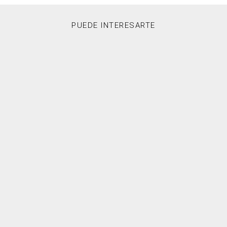
PUEDE INTERESARTE