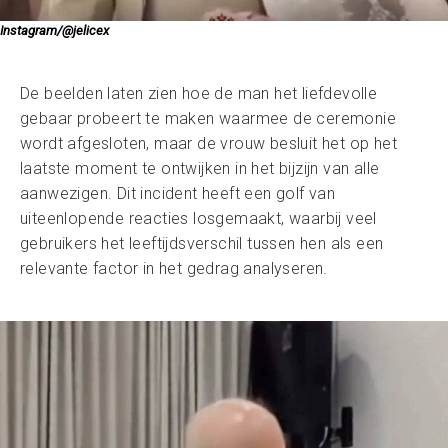
Instagram/@jelicex
De beelden laten zien hoe de man het liefdevolle
gebaar probeert te maken waarmee de ceremonie
wordt afgesloten, maar de vrouw besluit het op het
laatste moment te ontwijken in het bijzijn van alle
aanwezigen. Dit incident heeft een golf van
uiteenlopende reacties losgemaakt, waarbij veel
gebruikers het leeftijdsverschil tussen hen als een
relevante factor in het gedrag analyseren.