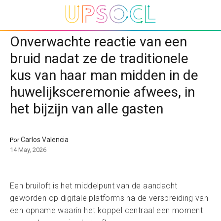
Onverwachte reactie van een
bruid nadat ze de traditionele
kus van haar man midden in de
huwelijksceremonie afwees, in
het bijzijn van alle gasten
Carlos Valencia
Por
14 May, 2026
Een bruiloft is het middelpunt van de aandacht
geworden op digitale platforms na de verspreiding van
een opname waarin het koppel centraal een moment