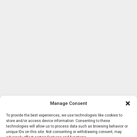
Manage Consent
To provide the best experiences, we use technologies like cookies to
store and/or access device information. Consenting to these
technologies will allow us to process data such as browsing behavior or
unique IDs on this site. Not consenting or withdrawing consent, may