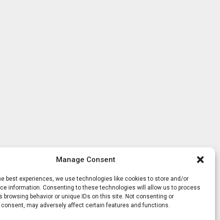
Manage Consent
he best experiences, we use technologies like cookies to store and/or
e information. Consenting to these technologies will allow us to process
 browsing behavior or unique IDs on this site. Not consenting or
 consent, may adversely affect certain features and functions.