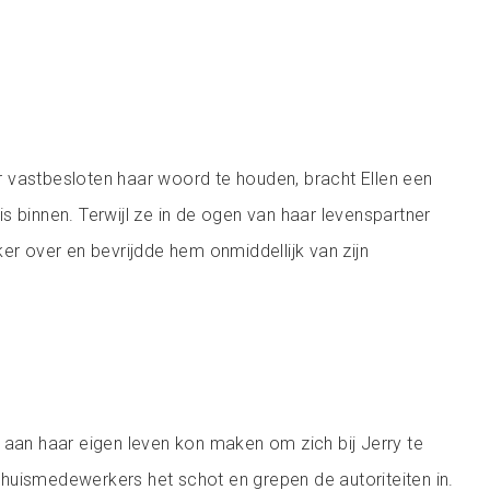
 vastbesloten haar woord te houden, bracht Ellen een
s binnen. Terwijl ze in de ogen van haar levenspartner
er over en bevrijdde hem onmiddellijk van zijn
 aan haar eigen leven kon maken om zich bij Jerry te
huismedewerkers het schot en grepen de autoriteiten in.