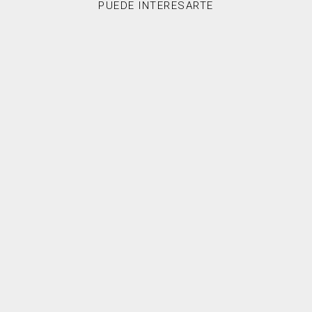
PUEDE INTERESARTE