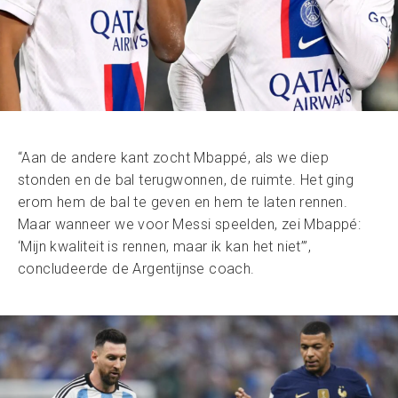
“Aan de andere kant zocht Mbappé, als we diep
stonden en de bal terugwonnen, de ruimte. Het ging
erom hem de bal te geven en hem te laten rennen.
Maar wanneer we voor Messi speelden, zei Mbappé:
‘Mijn kwaliteit is rennen, maar ik kan het niet’”,
concludeerde de Argentijnse coach.