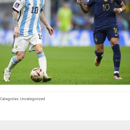
Categorías: Uncategorized