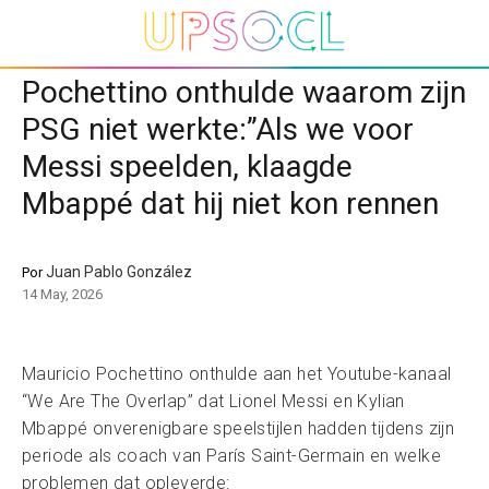
Pochettino onthulde waarom zijn
PSG niet werkte:”Als we voor
Messi speelden, klaagde
Mbappé dat hij niet kon rennen
Juan Pablo González
Por
14 May, 2026
Mauricio Pochettino onthulde aan het Youtube-kanaal
“We Are The Overlap” dat Lionel Messi en Kylian
Mbappé onverenigbare speelstijlen hadden tijdens zijn
periode als coach van París Saint-Germain en welke
problemen dat opleverde: