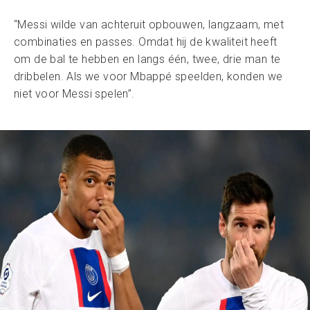
“Messi wilde van achteruit opbouwen, langzaam, met
combinaties en passes. Omdat hij de kwaliteit heeft
om de bal te hebben en langs één, twee, drie man te
dribbelen. Als we voor Mbappé speelden, konden we
niet voor Messi spelen”.