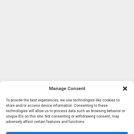
Manage Consent
To provide the best experiences, we use technologies like cookies to
store and/or access device information. Consenting to these
technologies will allow us to process data such as browsing behavior or
unique IDs on this site. Not consenting or withdrawing consent, may
adversely affect certain features and functions.